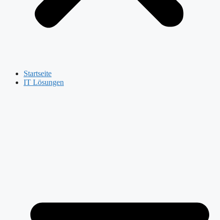
Startseite
IT Lösungen