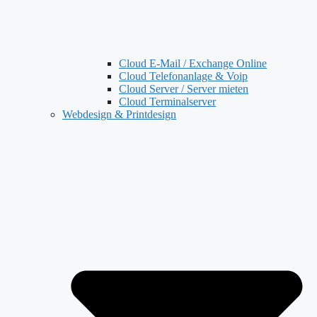
Cloud E-Mail / Exchange Online
Cloud Telefonanlage & Voip
Cloud Server / Server mieten
Cloud Terminalserver
Webdesign & Printdesign