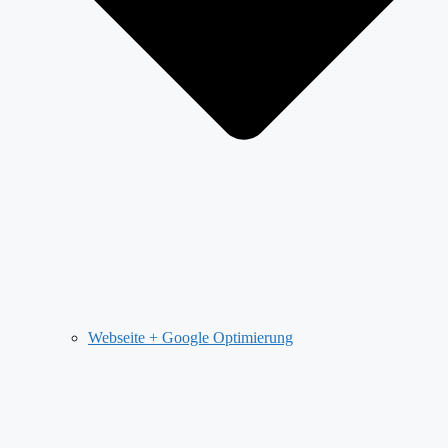
Webseite + Google Optimierung