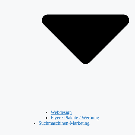
Webdesign
Flyer / Plakate / Werbung
Suchmaschinen-Marketing