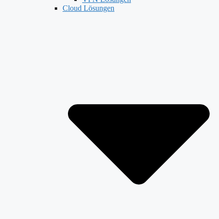
Cloud Lösungen