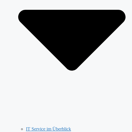
IT Service im Überblick