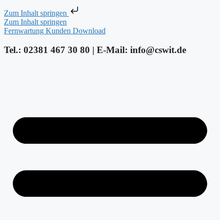
Zum Inhalt springen
Zum Inhalt springen
Fernwartung Kunden Download
Tel.: 02381 467 30 80 | E-Mail: info@cswit.de