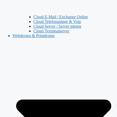
Cloud E-Mail / Exchange Online
Cloud Telefonanlage & Voip
Cloud Server / Server mieten
Cloud Terminalserver
Webdesign & Printdesign