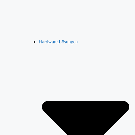
Hardware Lösungen