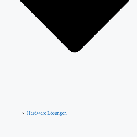
Hardware Lösungen