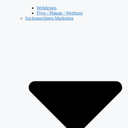
Webdesign
Flyer / Plakate / Werbung
Suchmaschinen-Marketing