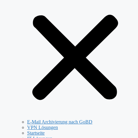
E-Mail Archivierung nach GoBD
VPN Lösungen
Startseite