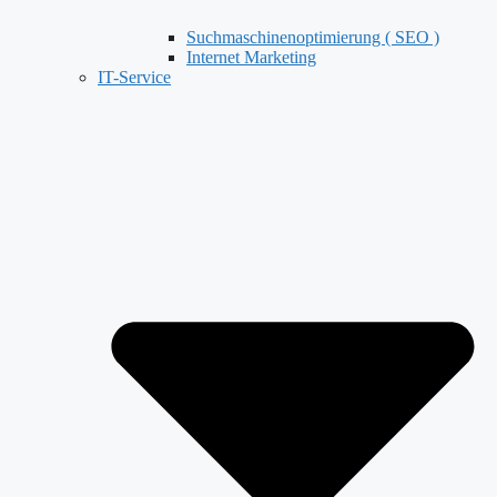
Suchmaschinenoptimierung ( SEO )
Internet Marketing
IT-Service