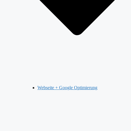
Webseite + Google Optimierung