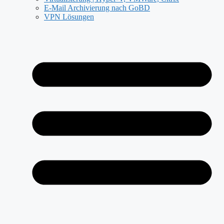
E-Mail Archivierung nach GoBD
VPN Lösungen