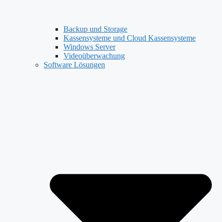
Backup und Storage
Kassensysteme und Cloud Kassensysteme
Windows Server
Videoüberwachung
Software Lösungen