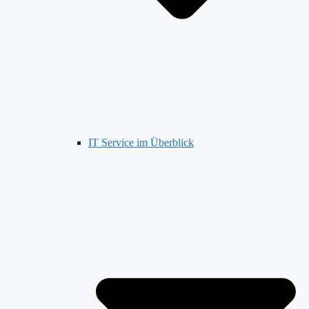
IT Service im Überblick