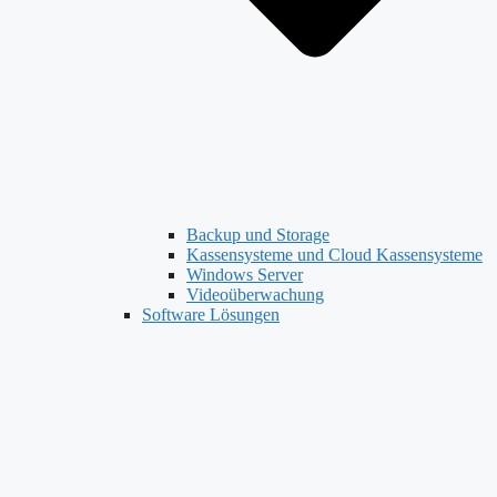
Backup und Storage
Kassensysteme und Cloud Kassensysteme
Windows Server
Videoüberwachung
Software Lösungen