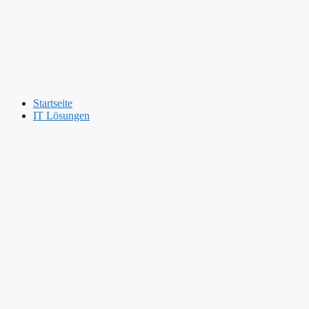
Startseite
IT Lösungen