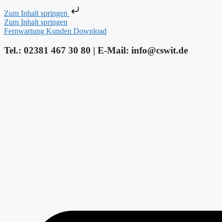
Zum Inhalt springen
Zum Inhalt springen
Fernwartung Kunden Download
Tel.: 02381 467 30 80 | E-Mail: info@cswit.de