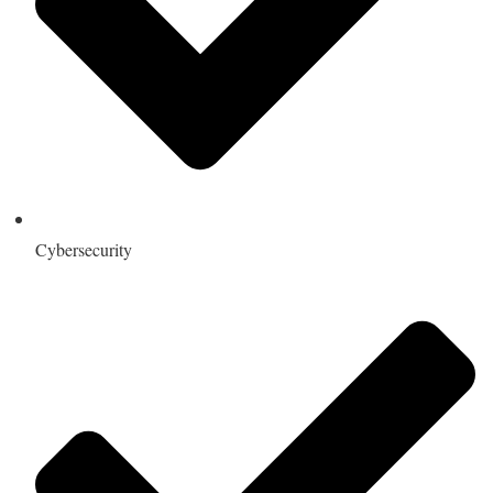
Cybersecurity