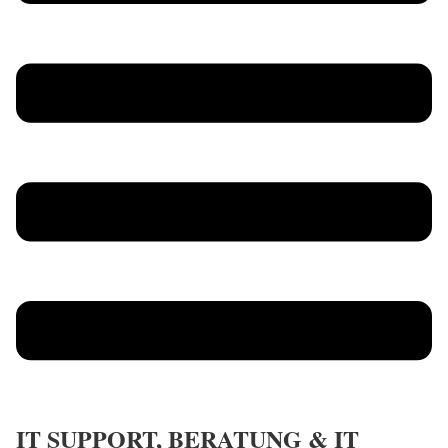
IT SUPPORT, BERATUNG & IT