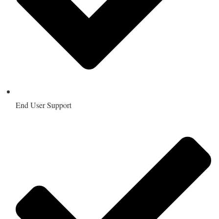
End User Support