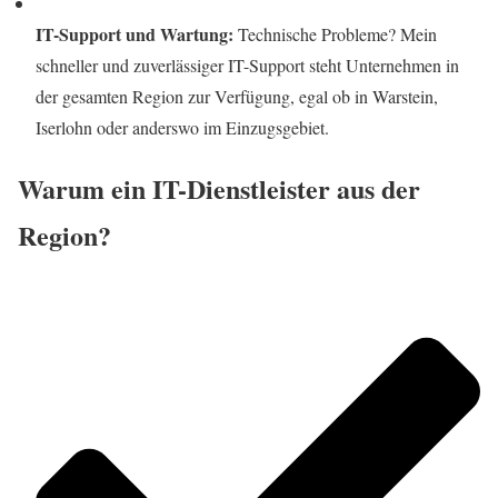
IT-Support und Wartung:
Technische Probleme? Mein
schneller und zuverlässiger IT-Support steht Unternehmen in
der gesamten Region zur Verfügung, egal ob in Warstein,
Iserlohn oder anderswo im Einzugsgebiet.
Warum ein IT-Dienstleister aus der
Region?