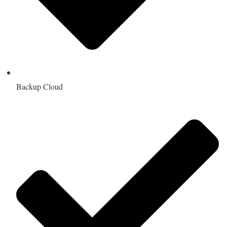
Backup Cloud