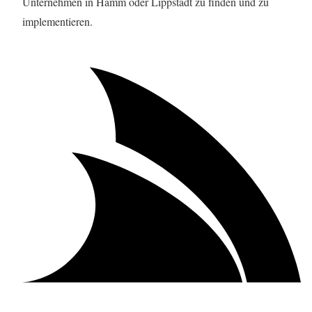
Unternehmen in Hamm oder Lippstadt zu finden und zu
implementieren.