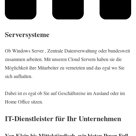
Serversysteme
Ob Windows Server , Zentrale Datenverwaltung oder bundesweit
zusammen arbeiten. Mit unseren Cloud Servern haben sie die
Möglichkeit ihre Mitarbeiter zu vernetzten und das egal wo Sie
sich aufhalten.
Dabei ist es egal ob Sie auf Geschäftsreise im Ausland oder im
Home Office sitzen.
IT-Dienstleister für Ihr Unternehmen
Von Klein bis Mittelständisch, wir bieten Ihnen Full