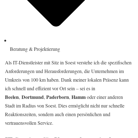
Beratung & Projektierung
Als IT-Dienstleister mit Sitz in Soest verstehe ich die spezifischen
Anforderungen und Herausforderungen, die Unternehmen im
Umkreis von 100 km haben. Dank meiner lokalen Präsenz kann
ich schnell und effizient vor Ort sein – sei es in
Beelen
Dortmund
Paderborn
Hamm
,
,
,
oder einer anderen
Stadt im Radius von Soest. Dies ermöglicht nicht nur schnelle
Reaktionszeiten, sondern auch einen persönlichen und
vertrauensvollen Service.