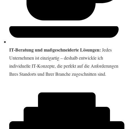
IT-Beratung und maßgeschneiderte Lösungen:
Jedes
Unternehmen ist einzigartig – deshalb entwickle ich
individuelle IT-Konzepte, die perfekt auf die Anforderungen
Ihres Standorts und Ihrer Branche zugeschnitten sind.