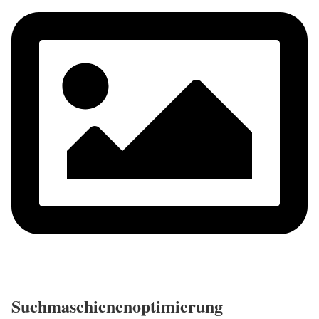
Suchmaschienenoptimierung