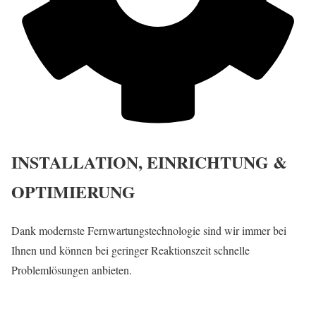
INSTALLATION, EINRICHTUNG &
OPTIMIERUNG
Dank modernste Fernwartungstechnologie sind wir immer bei
Ihnen und können bei geringer Reaktionszeit schnelle
Problemlösungen anbieten.