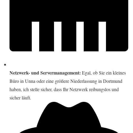
Netzwerk- und Servermanagement:
Egal, ob Sie ein kleines
Büro in Unna oder eine größere Niederlassung in Dortmund
haben, ich stelle sicher, dass Ihr Netzwerk reibungslos und
sicher läuft.