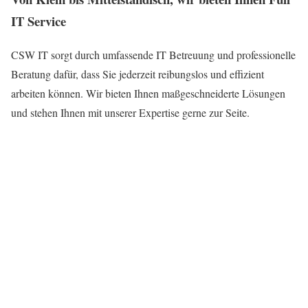
IT Service
CSW IT sorgt durch umfassende IT Betreuung und professionelle
Beratung dafür, dass Sie jederzeit reibungslos und effizient
arbeiten können. Wir bieten Ihnen maßgeschneiderte Lösungen
und stehen Ihnen mit unserer Expertise gerne zur Seite.