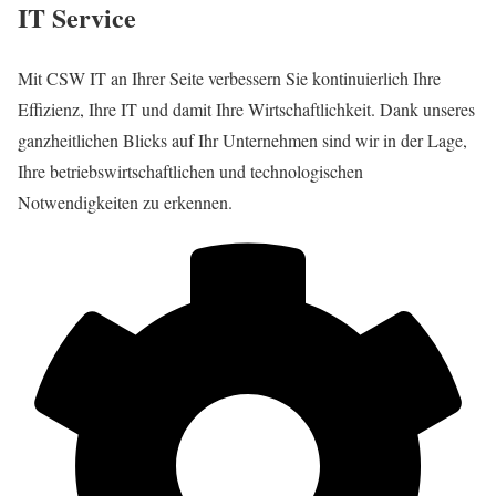
IT Service
Mit CSW IT an Ihrer Seite verbessern Sie kontinuierlich Ihre
Effizienz, Ihre IT und damit Ihre Wirtschaftlichkeit. Dank unseres
ganzheitlichen Blicks auf Ihr Unternehmen sind wir in der Lage,
Ihre betriebswirtschaftlichen und technologischen
Notwendigkeiten zu erkennen.