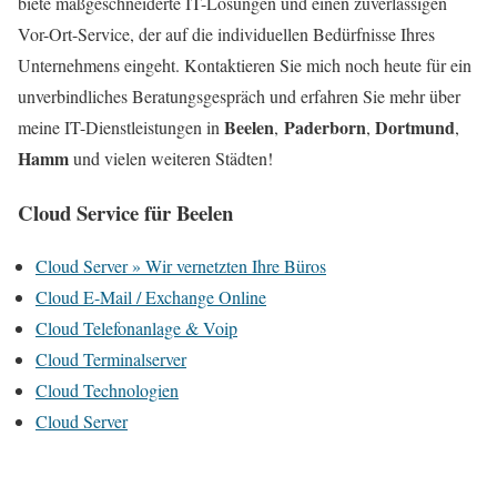
biete maßgeschneiderte IT-Lösungen und einen zuverlässigen
Vor-Ort-Service, der auf die individuellen Bedürfnisse Ihres
Unternehmens eingeht. Kontaktieren Sie mich noch heute für ein
unverbindliches Beratungsgespräch und erfahren Sie mehr über
Beelen
Paderborn
Dortmund
meine IT-Dienstleistungen in
,
,
,
Hamm
und vielen weiteren Städten!
Cloud Service für Beelen
Cloud Server » Wir vernetzten Ihre Büros
Cloud E-Mail / Exchange Online
Cloud Telefonanlage & Voip
Cloud Terminalserver
Cloud Technologien
Cloud Server