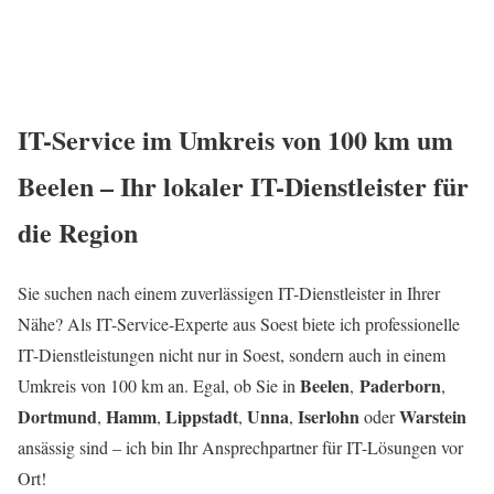
IT-Service im Umkreis von 100 km um
Beelen – Ihr lokaler IT-Dienstleister für
die Region
Sie suchen nach einem zuverlässigen IT-Dienstleister in Ihrer
Nähe? Als IT-Service-Experte aus Soest biete ich professionelle
IT-Dienstleistungen nicht nur in Soest, sondern auch in einem
Beelen
Paderborn
Umkreis von 100 km an. Egal, ob Sie in
,
,
Dortmund
Hamm
Lippstadt
Unna
Iserlohn
Warstein
,
,
,
,
oder
ansässig sind – ich bin Ihr Ansprechpartner für IT-Lösungen vor
Ort!