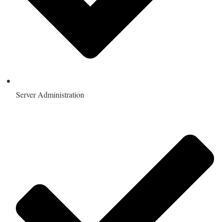
Server Administration