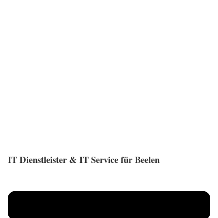
IT Dienstleister & IT Service für Beelen