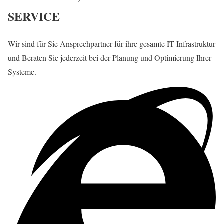
SERVICE
Wir sind für Sie Ansprechpartner für ihre gesamte IT Infrastruktur
und Beraten Sie jederzeit bei der Planung und Optimierung Ihrer
Systeme.