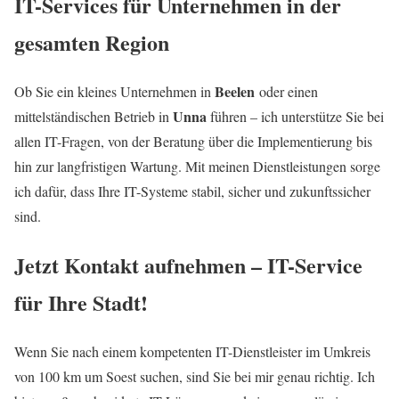
IT-Services für Unternehmen in der
gesamten Region
Beelen
Ob Sie ein kleines Unternehmen in
oder einen
Unna
mittelständischen Betrieb in
führen – ich unterstütze Sie bei
allen IT-Fragen, von der Beratung über die Implementierung bis
hin zur langfristigen Wartung. Mit meinen Dienstleistungen sorge
ich dafür, dass Ihre IT-Systeme stabil, sicher und zukunftssicher
sind.
Jetzt Kontakt aufnehmen – IT-Service
für Ihre Stadt!
Wenn Sie nach einem kompetenten IT-Dienstleister im Umkreis
von 100 km um Soest suchen, sind Sie bei mir genau richtig. Ich