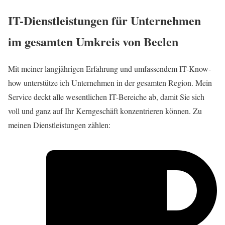
IT-Dienstleistungen für Unternehmen
im gesamten Umkreis von Beelen
Mit meiner langjährigen Erfahrung und umfassendem IT-Know-
how unterstütze ich Unternehmen in der gesamten Region. Mein
Service deckt alle wesentlichen IT-Bereiche ab, damit Sie sich
voll und ganz auf Ihr Kerngeschäft konzentrieren können. Zu
meinen Dienstleistungen zählen: