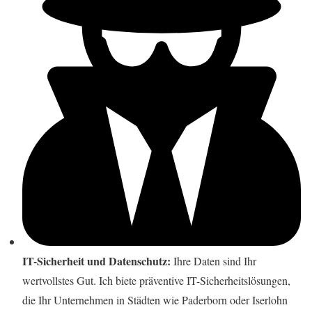
IT-Sicherheit und Datenschutz:
Ihre Daten sind Ihr
wertvollstes Gut. Ich biete präventive IT-Sicherheitslösungen,
die Ihr Unternehmen in Städten wie Paderborn oder Iserlohn