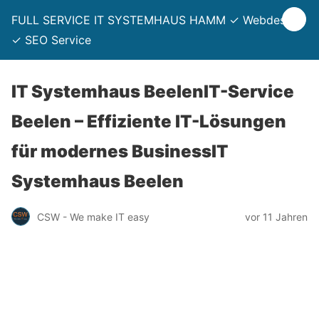
FULL SERVICE IT SYSTEMHAUS HAMM ✓ Webdesign
✓ SEO Service
IT Systemhaus BeelenIT-Service
Beelen – Effiziente IT-Lösungen
für modernes BusinessIT
Systemhaus Beelen
CSW - We make IT easy
vor 11 Jahren