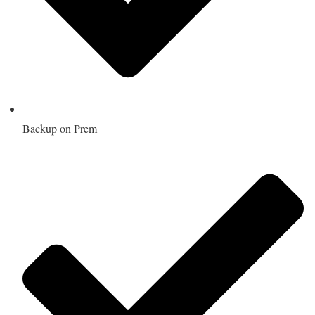
Backup on Prem