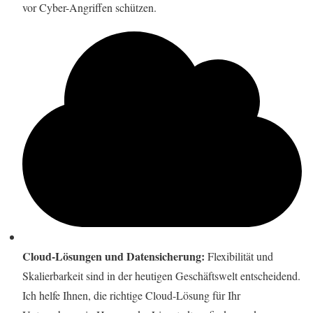
vor Cyber-Angriffen schützen.
Cloud-Lösungen und Datensicherung:
Flexibilität und
Skalierbarkeit sind in der heutigen Geschäftswelt entscheidend.
Ich helfe Ihnen, die richtige Cloud-Lösung für Ihr