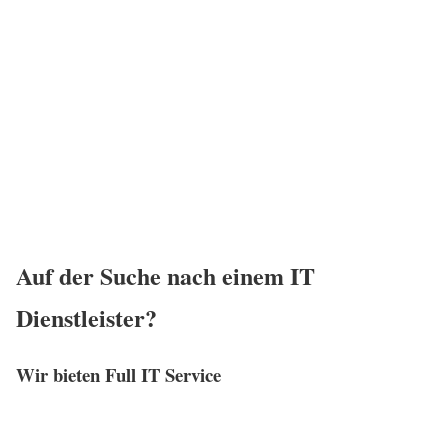
Auf der Suche nach einem IT
Dienstleister?
Wir bieten Full IT Service