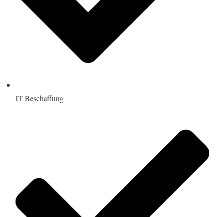
IT Beschaffung