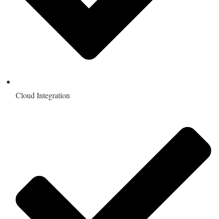
Cloud Integration