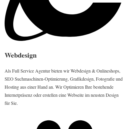
Webdesign
Als Full Service Agentur bieten wir Webdesign & Onlineshops,
SEO Suchmaschinen-Optimierung, Grafikdesign, Fotografie und
Hosting aus einer Hand an. Wir Optimieren Ihre bestehende
Internetpräsenz oder erstellen eine Webseite im neusten Design
für Sie.