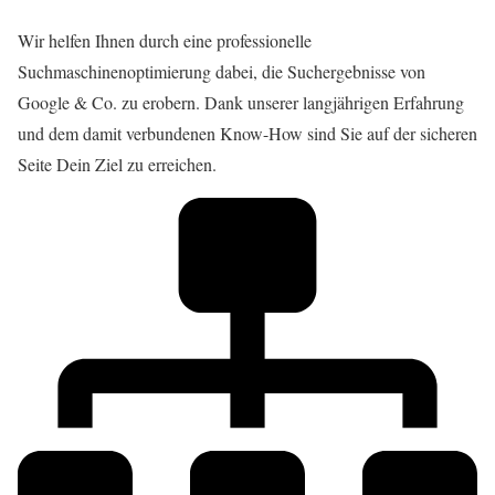
Wir helfen Ihnen durch eine professionelle
Suchmaschinenoptimierung dabei, die Suchergebnisse von
Google & Co. zu erobern. Dank unserer langjährigen Erfahrung
und dem damit verbundenen Know-How sind Sie auf der sicheren
Seite Dein Ziel zu erreichen.