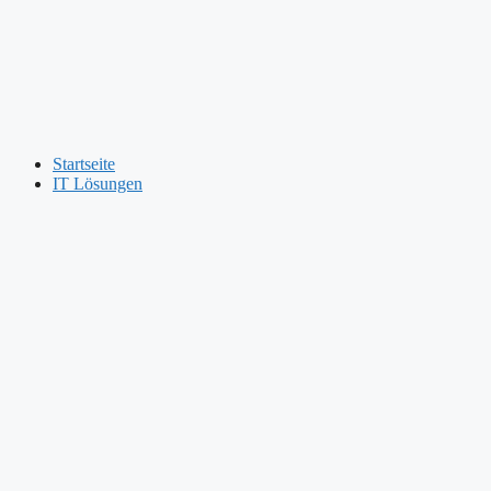
Startseite
IT Lösungen