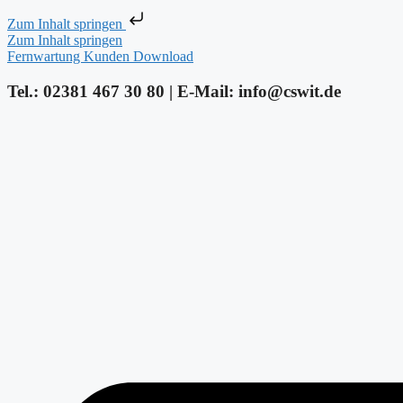
Zum Inhalt springen
Zum Inhalt springen
Fernwartung Kunden Download
Tel.: 02381 467 30 80 | E-Mail: info@cswit.de