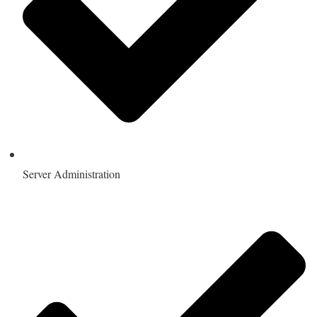
Server Administration