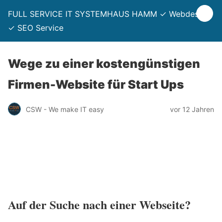
FULL SERVICE IT SYSTEMHAUS HAMM ✓ Webdesign
✓ SEO Service
Wege zu einer kostengünstigen
Firmen-Website für Start Ups
CSW - We make IT easy
vor 12 Jahren
Auf der Suche nach einer Webseite?