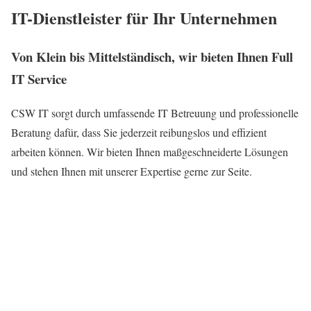
IT-Dienstleister für Ihr Unternehmen
Von Klein bis Mittelständisch, wir bieten Ihnen Full
IT Service
CSW IT sorgt durch umfassende IT Betreuung und professionelle
Beratung dafür, dass Sie jederzeit reibungslos und effizient
arbeiten können. Wir bieten Ihnen maßgeschneiderte Lösungen
und stehen Ihnen mit unserer Expertise gerne zur Seite.