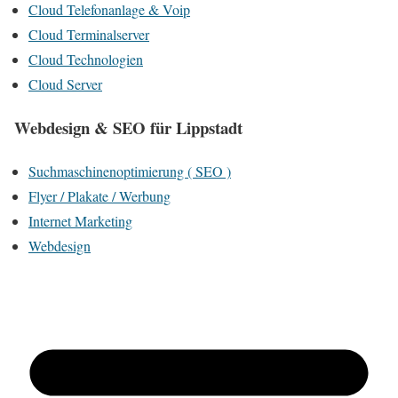
Cloud Telefonanlage & Voip
Cloud Terminalserver
Cloud Technologien
Cloud Server
Webdesign & SEO für Lippstadt
Suchmaschinenoptimierung ( SEO )
Flyer / Plakate / Werbung
Internet Marketing
Webdesign