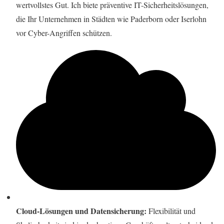
wertvollstes Gut. Ich biete präventive IT-Sicherheitslösungen,
die Ihr Unternehmen in Städten wie Paderborn oder Iserlohn
vor Cyber-Angriffen schützen.
Cloud-Lösungen und Datensicherung:
Flexibilität und