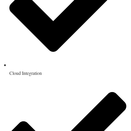
Cloud Integration