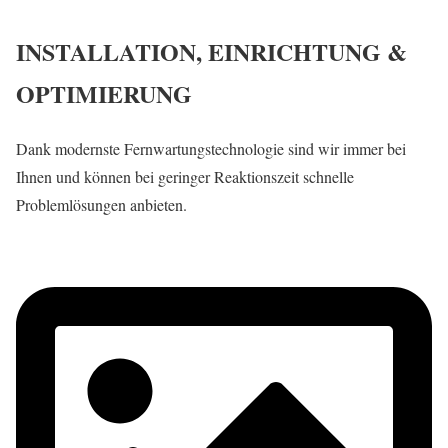
INSTALLATION, EINRICHTUNG &
OPTIMIERUNG
Dank modernste Fernwartungstechnologie sind wir immer bei
Ihnen und können bei geringer Reaktionszeit schnelle
Problemlösungen anbieten.