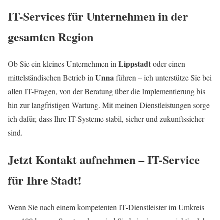
IT-Services für Unternehmen in der
gesamten Region
Lippstadt
Ob Sie ein kleines Unternehmen in
oder einen
Unna
mittelständischen Betrieb in
führen – ich unterstütze Sie bei
allen IT-Fragen, von der Beratung über die Implementierung bis
hin zur langfristigen Wartung. Mit meinen Dienstleistungen sorge
ich dafür, dass Ihre IT-Systeme stabil, sicher und zukunftssicher
sind.
Jetzt Kontakt aufnehmen – IT-Service
für Ihre Stadt!
Wenn Sie nach einem kompetenten IT-Dienstleister im Umkreis