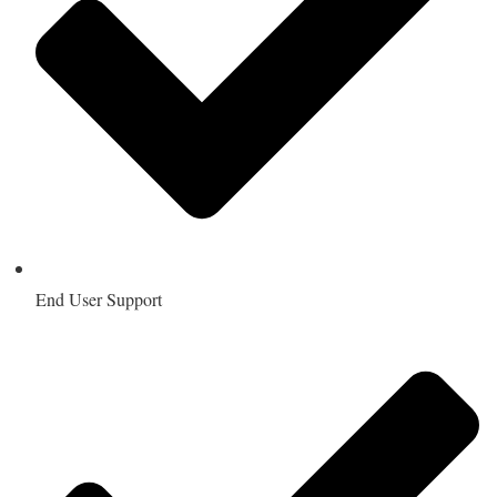
End User Support