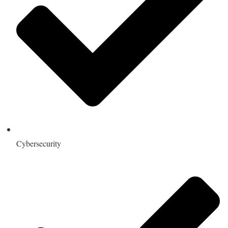
Cybersecurity