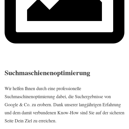
Suchmaschienenoptimierung
Wir helfen Ihnen durch eine professionelle
Suchmaschinenoptimierung dabei, die Suchergebnisse von
Google & Co. zu erobern. Dank unserer langjährigen Erfahrung
und dem damit verbundenen Know-How sind Sie auf der sicheren
Seite Dein Ziel zu erreichen.