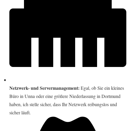
Netzwerk- und Servermanagement:
Egal, ob Sie ein kleines
Büro in Unna oder eine größere Niederlassung in Dortmund
haben, ich stelle sicher, dass Ihr Netzwerk reibungslos und
sicher läuft.