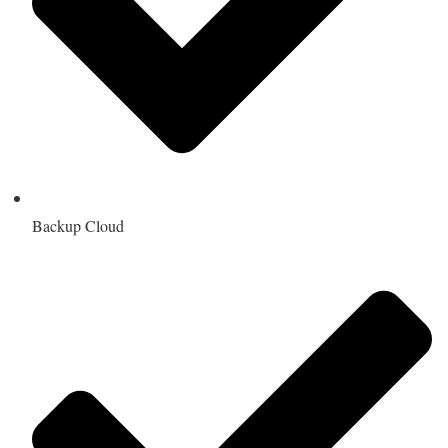
Backup Cloud