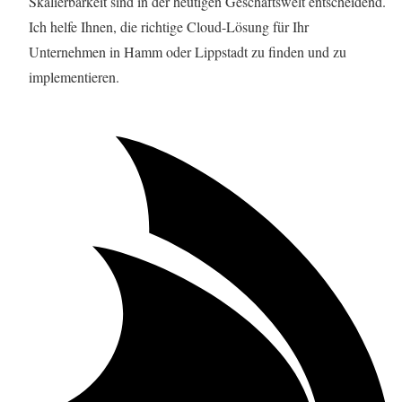
Skalierbarkeit sind in der heutigen Geschäftswelt entscheidend.
Ich helfe Ihnen, die richtige Cloud-Lösung für Ihr
Unternehmen in Hamm oder Lippstadt zu finden und zu
implementieren.