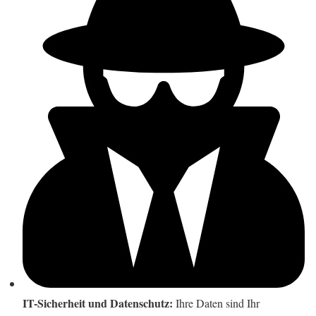
IT-Sicherheit und Datenschutz:
Ihre Daten sind Ihr