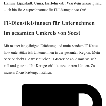
Hamm
Lippstadt
Unna
Iserlohn
Warstein
,
,
,
oder
ansässig sind
– ich bin Ihr Ansprechpartner für IT-Lösungen vor Ort!
IT-Dienstleistungen für Unternehmen
im gesamten Umkreis von Soest
Mit meiner langjährigen Erfahrung und umfassendem IT-Know-
how unterstütze ich Unternehmen in der gesamten Region. Mein
Service deckt alle wesentlichen IT-Bereiche ab, damit Sie sich
voll und ganz auf Ihr Kerngeschäft konzentrieren können. Zu
meinen Dienstleistungen zählen: