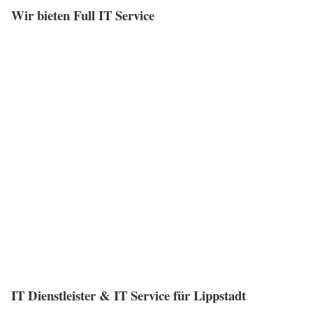
Wir bieten Full IT Service
IT Dienstleister & IT Service für Lippstadt