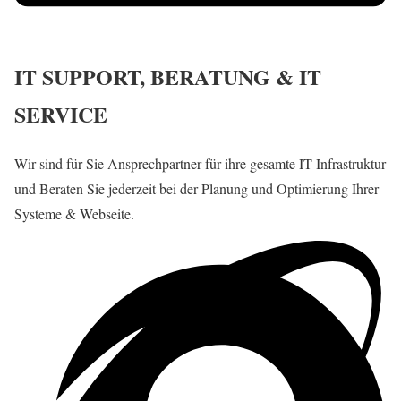
IT SUPPORT, BERATUNG & IT
SERVICE
Wir sind für Sie Ansprechpartner für ihre gesamte IT Infrastruktur
und Beraten Sie jederzeit bei der Planung und Optimierung Ihrer
Systeme & Webseite.