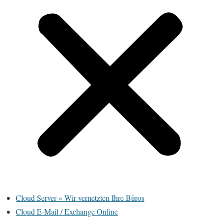
Cloud Server » Wir vernetzten Ihre Büros
Cloud E-Mail / Exchange Online