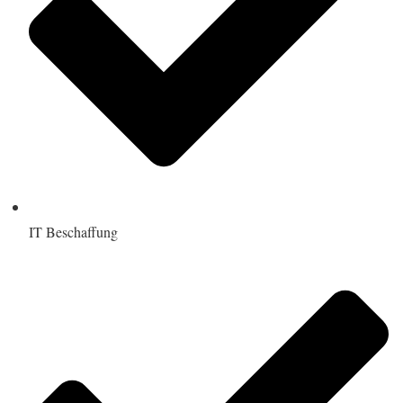
IT Beschaffung