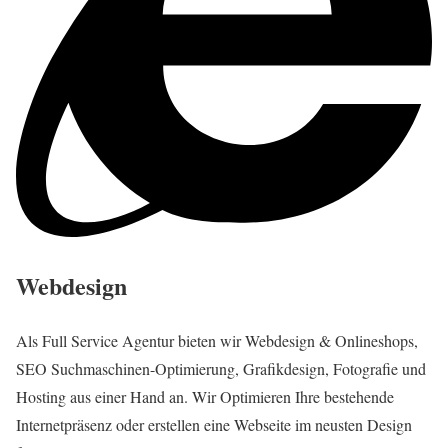
Webdesign
Als Full Service Agentur bieten wir Webdesign & Onlineshops,
SEO Suchmaschinen-Optimierung, Grafikdesign, Fotografie und
Hosting aus einer Hand an. Wir Optimieren Ihre bestehende
Internetpräsenz oder erstellen eine Webseite im neusten Design