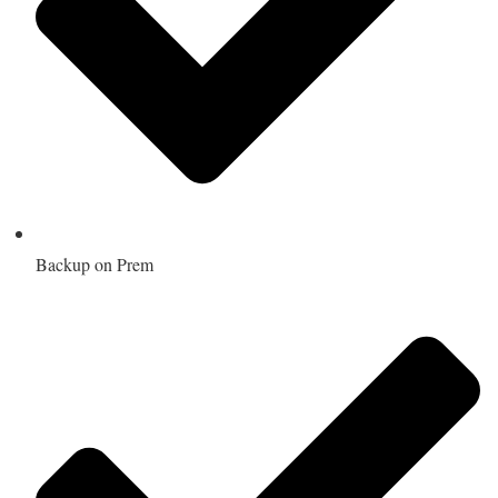
Backup on Prem