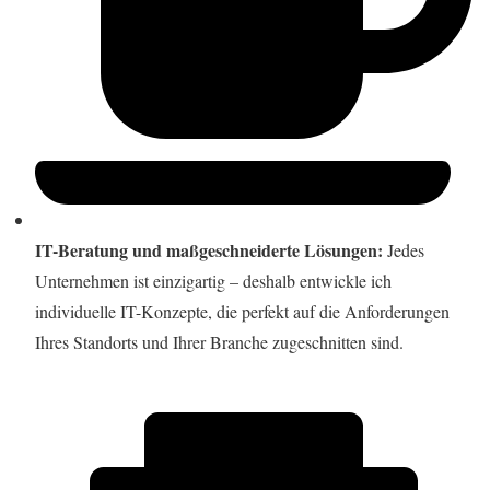
IT-Beratung und maßgeschneiderte Lösungen:
Jedes
Unternehmen ist einzigartig – deshalb entwickle ich
individuelle IT-Konzepte, die perfekt auf die Anforderungen
Ihres Standorts und Ihrer Branche zugeschnitten sind.