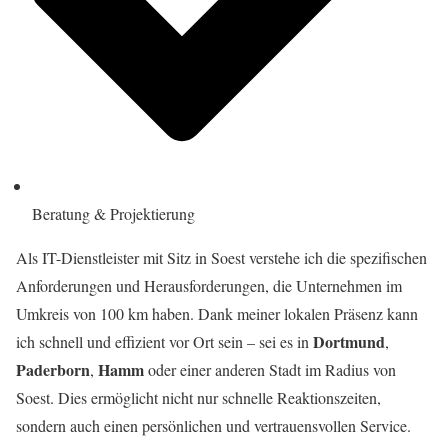
Beratung & Projektierung
Als IT-Dienstleister mit Sitz in Soest verstehe ich die spezifischen
Anforderungen und Herausforderungen, die Unternehmen im
Umkreis von 100 km haben. Dank meiner lokalen Präsenz kann
Dortmund
ich schnell und effizient vor Ort sein – sei es in
,
Paderborn
Hamm
,
oder einer anderen Stadt im Radius von
Soest. Dies ermöglicht nicht nur schnelle Reaktionszeiten,
sondern auch einen persönlichen und vertrauensvollen Service.