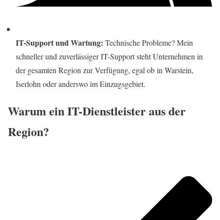
IT-Support und Wartung:
Technische Probleme? Mein
schneller und zuverlässiger IT-Support steht Unternehmen in
der gesamten Region zur Verfügung, egal ob in Warstein,
Iserlohn oder anderswo im Einzugsgebiet.
Warum ein IT-Dienstleister aus der
Region?