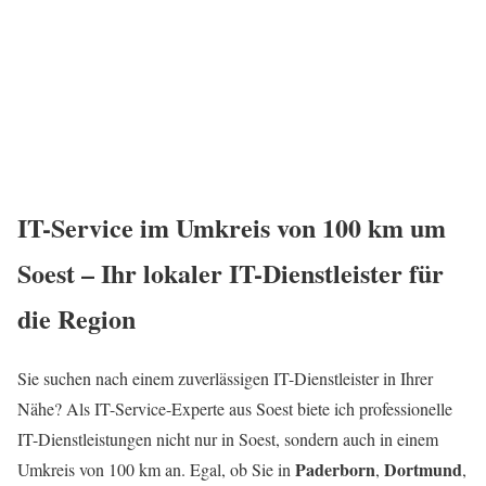
IT-Service im Umkreis von 100 km um
Soest – Ihr lokaler IT-Dienstleister für
die Region
Sie suchen nach einem zuverlässigen IT-Dienstleister in Ihrer
Nähe? Als IT-Service-Experte aus Soest biete ich professionelle
IT-Dienstleistungen nicht nur in Soest, sondern auch in einem
Paderborn
Dortmund
Umkreis von 100 km an. Egal, ob Sie in
,
,