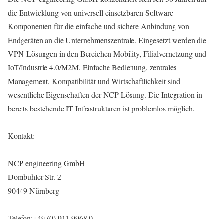
die Entwicklung von universell einsetzbaren Software-
Komponenten für die einfache und sichere Anbindung von
Endgeräten an die Unternehmenszentrale. Eingesetzt werden die
VPN-Lösungen in den Bereichen Mobility, Filialvernetzung und
IoT/Industrie 4.0/M2M. Einfache Bedienung, zentrales
Management, Kompatibilität und Wirtschaftlichkeit sind
wesentliche Eigenschaften der NCP-Lösung. Die Integration in
bereits bestehende IT-Infrastrukturen ist problemlos möglich.
Kontakt:
NCP engineering GmbH
Dombühler Str. 2
90449 Nürnberg
Telefon:+49 (0) 911 9968 0