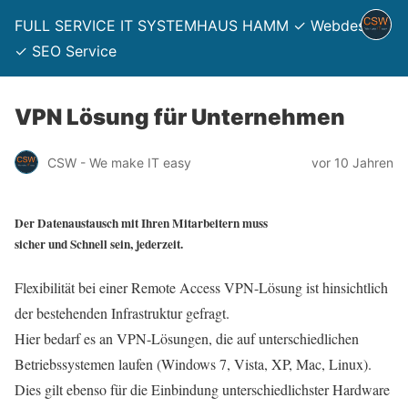
FULL SERVICE IT SYSTEMHAUS HAMM ✓ Webdesign
✓ SEO Service
VPN Lösung für Unternehmen
CSW - We make IT easy
vor 10 Jahren
Der Datenaustausch mit Ihren Mitarbeitern muss
sicher und Schnell sein, jederzeit.
Flexibilität bei einer Remote Access VPN-Lösung ist hinsichtlich
der bestehenden Infrastruktur gefragt.
Hier bedarf es an VPN-Lösungen, die auf unterschiedlichen
Betriebssystemen laufen (Windows 7, Vista, XP, Mac, Linux).
Dies gilt ebenso für die Einbindung unterschiedlichster Hardware