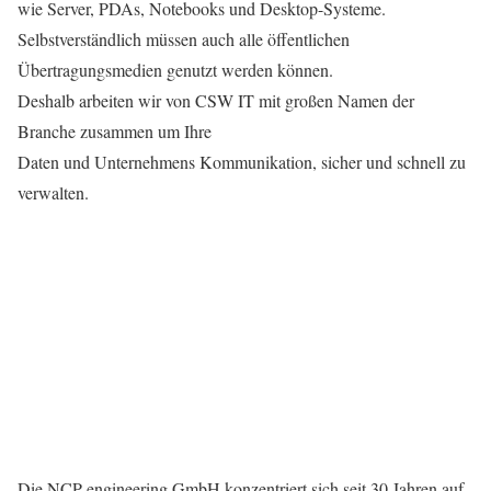
wie Server, PDAs, Notebooks und Desktop-Systeme.
Selbstverständlich müssen auch alle öffentlichen
Übertragungsmedien genutzt werden können.
Deshalb arbeiten wir von CSW IT mit großen Namen der
Branche zusammen um Ihre
Daten und Unternehmens Kommunikation, sicher und schnell zu
verwalten.
Die NCP engineering GmbH konzentriert sich seit 30 Jahren auf