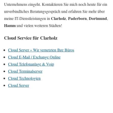
Unternehmens eingeht. Kontaktieren Sie mich noch heute für ein
unverbindliches Beratungsgespräch und erfahren Sie mehr über
Clarholz
Paderborn
Dortmund
meine IT-Dienstleistungen in
,
,
,
Hamm
und vielen weiteren Städten!
Cloud Service für Clarholz
Cloud Server » Wir vernetzten Ihre Büros
Cloud E-Mail / Exchange Online
Cloud Telefonanlage & Voip
Cloud Terminalserver
Cloud Technologien
Cloud Server