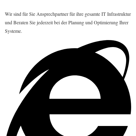
Wir sind für Sie Ansprechpartner für ihre gesamte IT Infrastruktur
und Beraten Sie jederzeit bei der Planung und Optimierung Ihrer
Systeme.