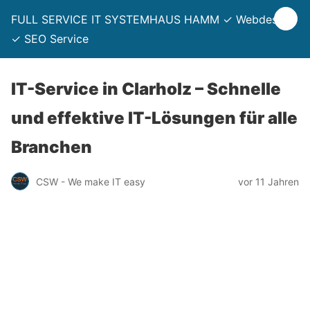
FULL SERVICE IT SYSTEMHAUS HAMM ✓ Webdesign
✓ SEO Service
IT-Service in Clarholz – Schnelle
und effektive IT-Lösungen für alle
Branchen
CSW - We make IT easy
vor 11 Jahren