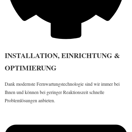
INSTALLATION, EINRICHTUNG &
OPTIMIERUNG
Dank modernste Fernwartungstechnologie sind wir immer bei
Ihnen und können bei geringer Reaktionszeit schnelle
Problemlösungen anbieten.