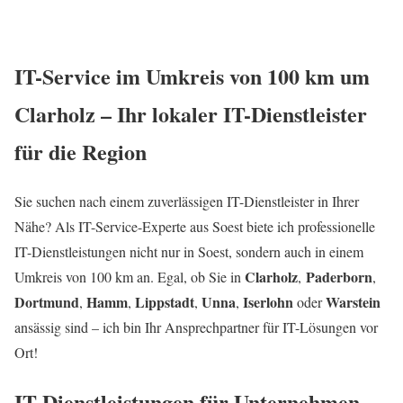
IT-Service im Umkreis von 100 km um
Clarholz – Ihr lokaler IT-Dienstleister
für die Region
Sie suchen nach einem zuverlässigen IT-Dienstleister in Ihrer
Nähe? Als IT-Service-Experte aus Soest biete ich professionelle
IT-Dienstleistungen nicht nur in Soest, sondern auch in einem
Clarholz
Paderborn
Umkreis von 100 km an. Egal, ob Sie in
,
,
Dortmund
Hamm
Lippstadt
Unna
Iserlohn
Warstein
,
,
,
,
oder
ansässig sind – ich bin Ihr Ansprechpartner für IT-Lösungen vor
Ort!
IT-Dienstleistungen für Unternehmen