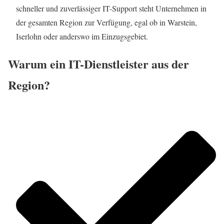
schneller und zuverlässiger IT-Support steht Unternehmen in
der gesamten Region zur Verfügung, egal ob in Warstein,
Iserlohn oder anderswo im Einzugsgebiet.
Warum ein IT-Dienstleister aus der
Region?