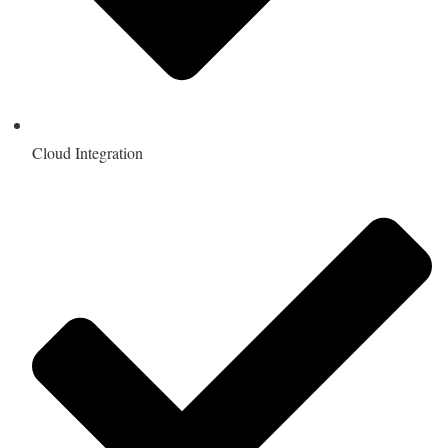
Cloud Integration