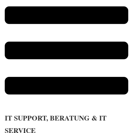
IT SUPPORT, BERATUNG & IT
SERVICE