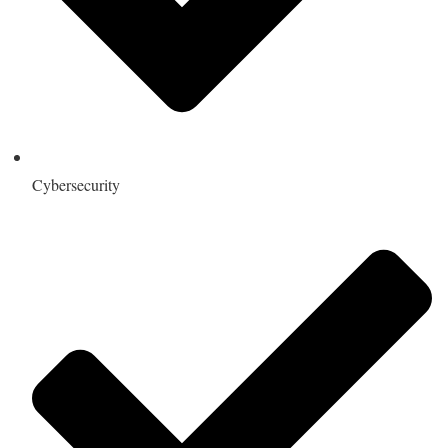
Cybersecurity