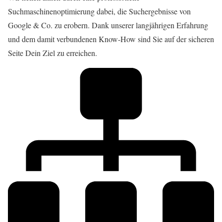
Suchmaschinenoptimierung dabei, die Suchergebnisse von
Google & Co. zu erobern. Dank unserer langjährigen Erfahrung
und dem damit verbundenen Know-How sind Sie auf der sicheren
Seite Dein Ziel zu erreichen.