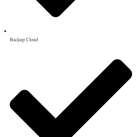
Backup Cloud