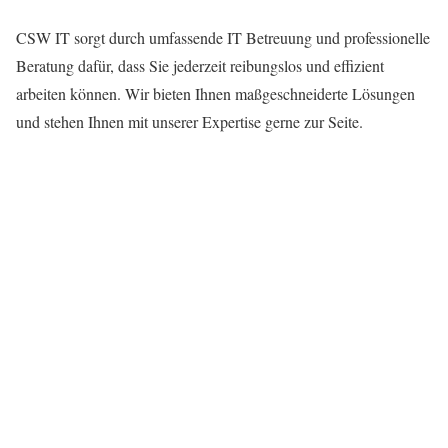
CSW IT sorgt durch umfassende IT Betreuung und professionelle
Beratung dafür, dass Sie jederzeit reibungslos und effizient
arbeiten können. Wir bieten Ihnen maßgeschneiderte Lösungen
und stehen Ihnen mit unserer Expertise gerne zur Seite.