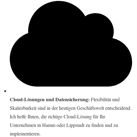
Cloud-Lösungen und Datensicherung:
Flexibilität und
Skalierbarkeit sind in der heutigen Geschäftswelt entscheidend.
Ich helfe Ihnen, die richtige Cloud-Lösung für Ihr
Unternehmen in Hamm oder Lippstadt zu finden und zu
implementieren.