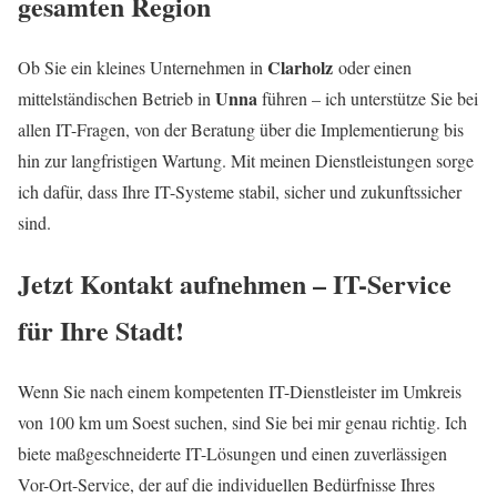
gesamten Region
Clarholz
Ob Sie ein kleines Unternehmen in
oder einen
Unna
mittelständischen Betrieb in
führen – ich unterstütze Sie bei
allen IT-Fragen, von der Beratung über die Implementierung bis
hin zur langfristigen Wartung. Mit meinen Dienstleistungen sorge
ich dafür, dass Ihre IT-Systeme stabil, sicher und zukunftssicher
sind.
Jetzt Kontakt aufnehmen – IT-Service
für Ihre Stadt!
Wenn Sie nach einem kompetenten IT-Dienstleister im Umkreis
von 100 km um Soest suchen, sind Sie bei mir genau richtig. Ich
biete maßgeschneiderte IT-Lösungen und einen zuverlässigen
Vor-Ort-Service, der auf die individuellen Bedürfnisse Ihres