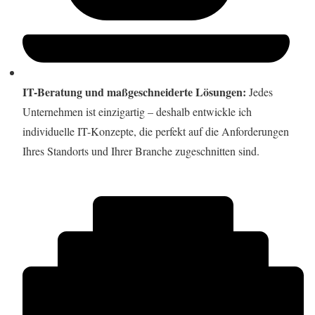
IT-Beratung und maßgeschneiderte Lösungen:
Jedes
Unternehmen ist einzigartig – deshalb entwickle ich
individuelle IT-Konzepte, die perfekt auf die Anforderungen
Ihres Standorts und Ihrer Branche zugeschnitten sind.