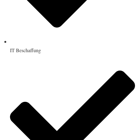
IT Beschaffung