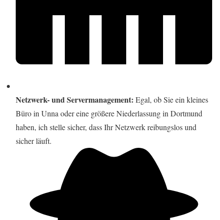
Netzwerk- und Servermanagement:
Egal, ob Sie ein kleines
Büro in Unna oder eine größere Niederlassung in Dortmund
haben, ich stelle sicher, dass Ihr Netzwerk reibungslos und
sicher läuft.