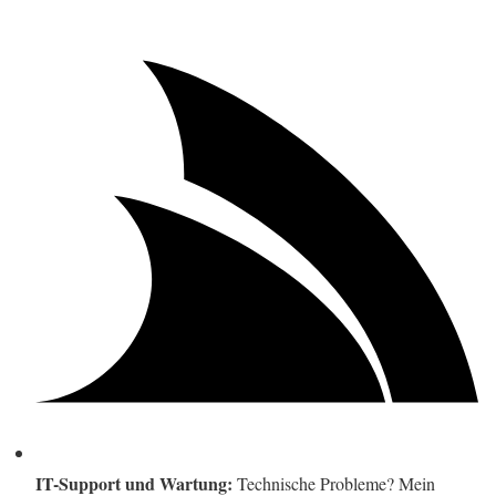
IT-Support und Wartung:
Technische Probleme? Mein