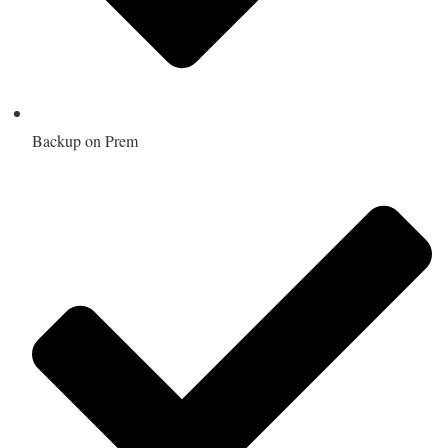
Backup on Prem