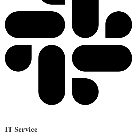
IT Service