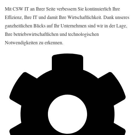
Mit CSW IT an Ihrer Seite verbessern Sie kontinuierlich Ihre
Effizienz, Ihre IT und damit Ihre Wirtschaftlichkeit. Dank unseres
ganzheitlichen Blicks auf Ihr Unternehmen sind wir in der Lage,
Ihre betriebswirtschaftlichen und technologischen
Notwendigkeiten zu erkennen.