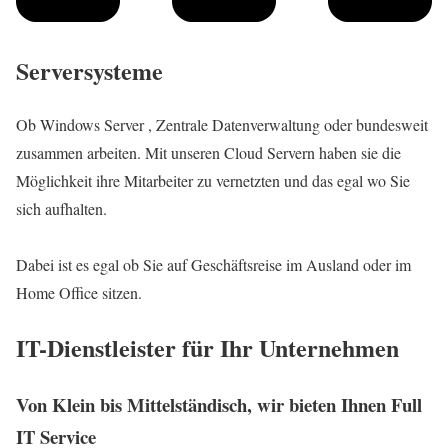
Serversysteme
Ob Windows Server , Zentrale Datenverwaltung oder bundesweit
zusammen arbeiten. Mit unseren Cloud Servern haben sie die
Möglichkeit ihre Mitarbeiter zu vernetzten und das egal wo Sie
sich aufhalten.
Dabei ist es egal ob Sie auf Geschäftsreise im Ausland oder im
Home Office sitzen.
IT-Dienstleister für Ihr Unternehmen
Von Klein bis Mittelständisch, wir bieten Ihnen Full
IT Service