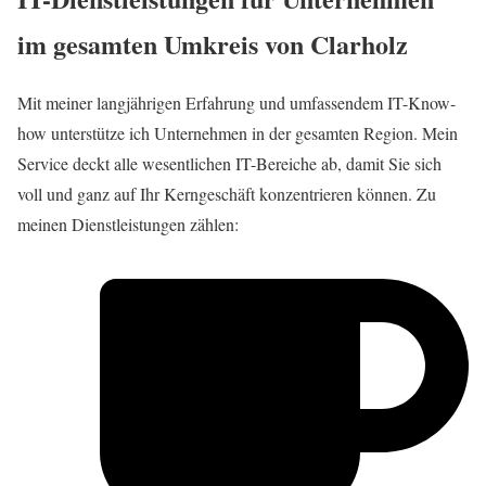
im gesamten Umkreis von Clarholz
Mit meiner langjährigen Erfahrung und umfassendem IT-Know-
how unterstütze ich Unternehmen in der gesamten Region. Mein
Service deckt alle wesentlichen IT-Bereiche ab, damit Sie sich
voll und ganz auf Ihr Kerngeschäft konzentrieren können. Zu
meinen Dienstleistungen zählen: