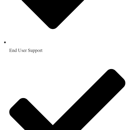
End User Support