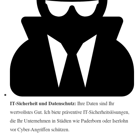
IT-Sicherheit und Datenschutz:
Ihre Daten sind Ihr
wertvollstes Gut. Ich biete präventive IT-Sicherheitslösungen,
die Ihr Unternehmen in Städten wie Paderborn oder Iserlohn
vor Cyber-Angriffen schützen.