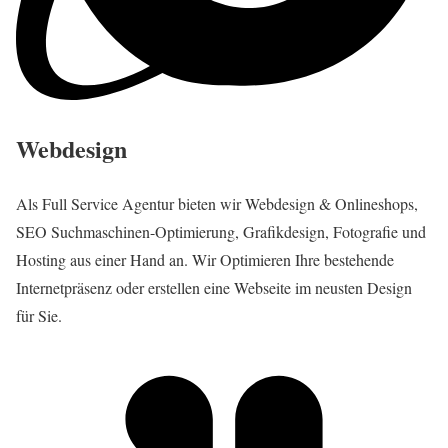
Webdesign
Als Full Service Agentur bieten wir Webdesign & Onlineshops,
SEO Suchmaschinen-Optimierung, Grafikdesign, Fotografie und
Hosting aus einer Hand an. Wir Optimieren Ihre bestehende
Internetpräsenz oder erstellen eine Webseite im neusten Design
für Sie.