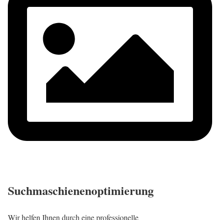
Suchmaschienenoptimierung
Wir helfen Ihnen durch eine professionelle