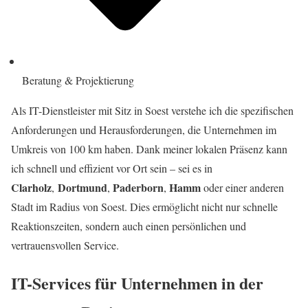
Beratung & Projektierung
Als IT-Dienstleister mit Sitz in Soest verstehe ich die spezifischen
Anforderungen und Herausforderungen, die Unternehmen im
Umkreis von 100 km haben. Dank meiner lokalen Präsenz kann
ich schnell und effizient vor Ort sein – sei es in
Clarholz
Dortmund
Paderborn
Hamm
,
,
,
oder einer anderen
Stadt im Radius von Soest. Dies ermöglicht nicht nur schnelle
Reaktionszeiten, sondern auch einen persönlichen und
vertrauensvollen Service.
IT-Services für Unternehmen in der