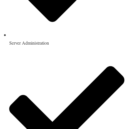
Server Administration