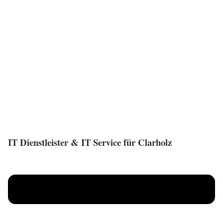
IT Dienstleister & IT Service für Clarholz