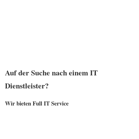
Auf der Suche nach einem IT
Dienstleister?
Wir bieten Full IT Service