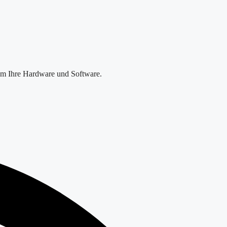
 um Ihre Hardware und Software.