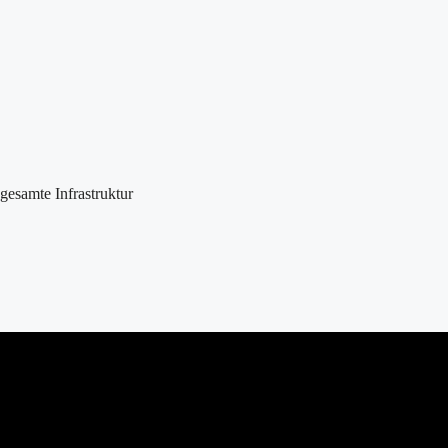
esamte Infrastruktur