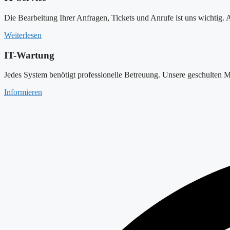
Die Bearbeitung Ihrer Anfragen, Tickets und Anrufe ist uns wichtig. A
Weiterlesen
IT-Wartung
Jedes System benötigt professionelle Betreuung. Unsere geschulten 
Informieren