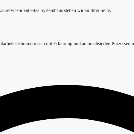
ls serviceorientiertes Systemhaus stehen wir an Ihrer Seite.
Mitarbeiter kümmern sich mit Erfahrung und automatisierten Prozessen