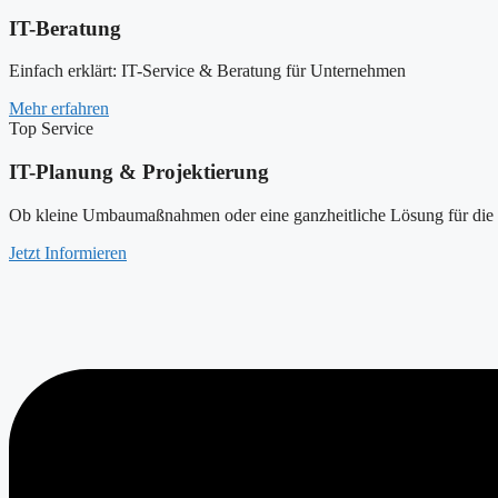
IT-Beratung
Einfach erklärt: IT-Service & Beratung für Unternehmen
Mehr erfahren
Top Service
IT-Planung & Projektierung
Ob kleine Umbaumaßnahmen oder eine ganzheitliche Lösung für die g
Jetzt Informieren