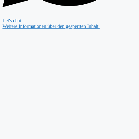
Let's chat
Weitere Informationen über den gesperrten Inhalt.